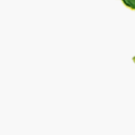
Newsletter abonnieren