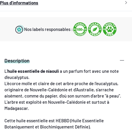
Plus d'informations
Nos labels responsables :
Description
L'
huile essentielle de niaouli
a un parfum fort avec une note
d'eucalyptus.
L'écorce molle et claire de cet arbre proche de l'eucalyptus,
originaire de Nouvelle-Calédonie et d'Australie, s'arrache
aisément, comme du papier, d'où son surnom d'arbre "à peau".
L'arbre est exploité en Nouvelle-Calédonie et surtout à
Madagascar.
Cette huile essentielle est HEBBD (Huile Essentielle
Botaniquement et Biochimiquement Définie).