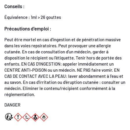
Conseils :
Équivalence : 1ml > 26 gouttes
Précautions d'emploi :
Peut être mortel en cas d'ingestion et de pénétration massive
dans les voies repsiratoires. Peut provoquer une allergie
cutanée. En cas de consultation d'un médecin, garder à
disposition le récipient ou l'étiquette. Tenir hors de portée des
enfants. EN CAS D'INGESTION: appeler immédiatement un
CENTRE ANTI-POISON ou un médecin. NE PAS faire vomir. EN
CAS DE CONTACT AVEC LA PEAU: laver abondamment à l'eau et
au savon. En cas d'irritation ou d'éruption cutanée : consulter un
médecin. Eliminer le contenu/récipient conformément à la
réglementation.
DANGER