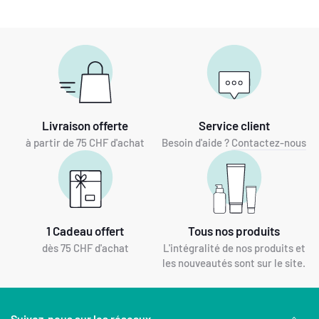
Livraison offerte
Service client
à partir de 75 CHF d'achat
Besoin d'aide ?
Contactez-nous
1 Cadeau offert
Tous nos produits
dès 75 CHF d'achat
L'intégralité de nos produits et
les nouveautés sont sur le site.
Suivez-nous sur les réseaux