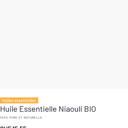
Huiles essentielles
Huile Essentielle Niaouli BIO
100% PURE ET NATURELLE